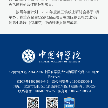
英气候科研合作的标杆项目。
按照年度计划，2026年度第三场线上研讨会将于9月
举办，将重点聚焦CSSP China项目在国际耦合模式比较计
划第七阶段（CMIP7）中的科研贡献与成果。
Copyright @ 2014-
2026
中国科学院大气物理研究所 All Rights
Reserved
京ICP备14024088号-6
京公网安备：110402500041
地址：北京市朝阳区北辰西路81号院 邮政编码：100029
联系电话：010-82995275 传真号：010-62028604