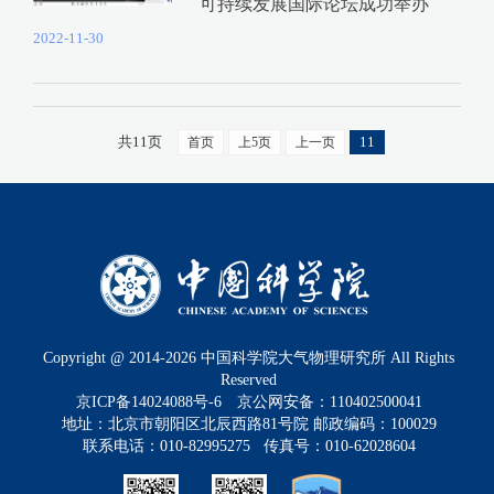
可持续发展国际论坛成功举办
2022-11-30
共11页
11
首页
上5页
上一页
Copyright @ 2014-
2026
中国科学院大气物理研究所 All Rights
Reserved
京ICP备14024088号-6
京公网安备：110402500041
地址：北京市朝阳区北辰西路81号院 邮政编码：100029
联系电话：010-82995275 传真号：010-62028604