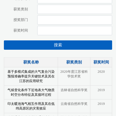
获奖类别
授奖部门
获奖时间
搜索
获奖名称
获奖类别
获奖时间
基于多模式集成的大气复合污染
2020年度江苏省科
2020
预报准确率提升关键技术及其在
学技术奖
江苏的应用研究
气候变化条件下近地表大气物质
吉林省自然科学奖
2019
时空分布特征及其循环过程
印太暖池海气相互作用及其在低
云南省自然科学奖
2019
纬高原区的灾害效应