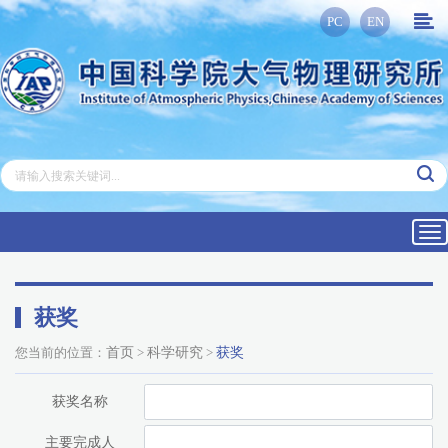
PC
EN
Tog
nav
获奖
您当前的位置：
首页
>
科学研究
>
获奖
获奖名称
主要完成人