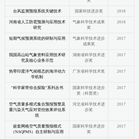
奖
台风监测预报系统关键技术
国家科技进步奖
2018
河南省人工防雹预测与应用技术
气象科学技术成果
2018
研究
奖
短期气候预测系统的研制与应用
气象科学技术进步
2017
成果奖
我国高山站气象资料应用技术研
湖南省科学技术进
2017
究及核心业务示范
步奖
热带印度洋气候模态的海洋动力
广东省科学技术奖
2017
学机制
“科学家带你去探险”系列丛书
国家科学技术进步
2017
奖（科普类）
空气质量多模式集合预报预警及
河北省科学技术进
2017
重污染天气应对管控效果评估系
步奖
统
嵌套网格空气质量预报模式
国家科学技术进步
2017
（NAQPMS）自主研制与应用
奖