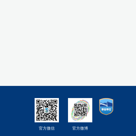
官方微信
官方微博