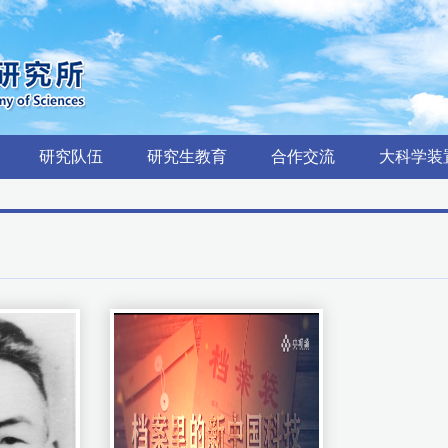
研究队伍
研究生教育
合作交流
大科学装