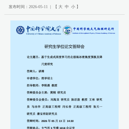
发布时间：2026-05-11 | 【
大
中
小
】