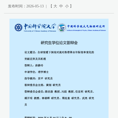
发布时间：2026-05-13 | 【
大
中
小
】