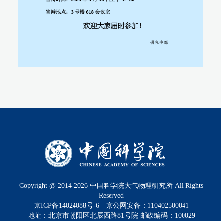
Copyright @ 2014-
2026
中国科学院大气物理研究所 All Rights
Reserved
京ICP备14024088号-6
京公网安备：110402500041
地址：北京市朝阳区北辰西路81号院 邮政编码：100029