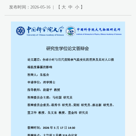
发布时间：2026-05-16 | 【
大
中
小
】