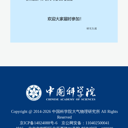
Copyright @ 2014-
2026
中国科学院大气物理研究所 All Rights
Reserved
京ICP备14024088号-6
京公网安备：110402500041