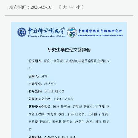
发布时间：2026-05-16 | 【
大
中
小
】