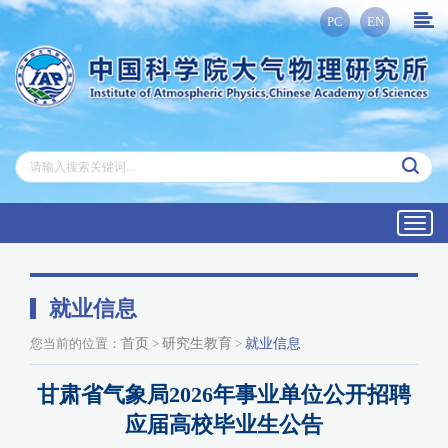
PC
EN
Toggl
navig
就业信息
您当前的位置：
首页
>
研究生教育
>
就业信息
甘肃省气象局2026年事业单位公开招聘
应届高校毕业生公告