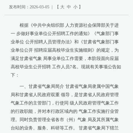
发布时间：2026-03-05 | 【
大
中
小
】
根据《中共中央组织部 人力资源社会保障部关于进
一 步做好事业单位公开招聘工作的通知》《气象部门事
业单位 公开招聘人员管理办法》和《甘肃省气象部门事
业单位公开 招聘应届高校毕业生实施细则》的规定，为
满足甘肃省气象 局事业单位工作需要，本阶段面向应届
高校毕业生公开招聘 工作人员7名。现就有关事项公告如
下：
一、甘肃省气象局简介 甘肃省气象局隶属中国气象
局和甘肃省人民政府双重 领导，是甘肃省人民政府管理
气象工作的主管部门，行使同 级人民政府管理气象工作
的行政职能，并对本行政区域内的 气象工作实施行业管
理。同时负责管理全省各市（州）气象 局及其所属气象
台站的业务、服务、科研等工作。 甘肃省气象局下辖兰