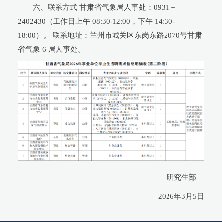
六、联系方式 甘肃省气象局人事处：0931－
2402430（工作日上午 08:30-12:00，下午 14:30-
18:00）。 联系地址：兰州市城关区东岗东路2070号甘肃
省气象 6 局人事处。
研究生部
2026年3月5日