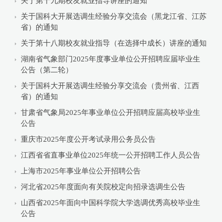
关于第十九期校友就业指导讲座的通知
关于国科大开展选调生经验分享交流会（黑龙江省、江苏
省）的通知
关于第十八期校友就业指导（在选择中成长）讲座的通知
湖南省气象部门2025年度事业单位公开招聘应届毕业生
公告（第二轮）
关于国科大开展选调生经验分享交流会（贵州省、江西
省）的通知
甘肃省气象局2025年事业单位公开招聘应届高校毕业生
公告
重庆市2025年度公开考试录用公务员公告
江西省省直事业单位2025年统一公开招聘工作人员公告
上海市2025年事业单位公开招聘公告
河北省2025年度面向有关院校定向招录选调生公告
山西省2025年面向中国科学院大学选调优秀高校毕业生
公告