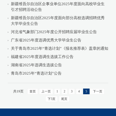
新疆维吾尔自治区企事业单位2025年度面向高校毕业生
引才招聘活动公告
新疆维吾尔自治区2025年度面向部分高校选调招聘优秀
大学毕业生公告
河北省气象部门2025年度公开招聘应届毕业生公告
广东省2025年度选调优秀大学毕业生公告
关于青岛市2025年“青选计划”《报名推荐表》盖章的通知
福建省2025年度选调生选拔工作公告
湖南省2025年选调生选拔公告
青岛市2025年“青选计划”公告
共19页
5
首页
上一页
1
2
3
4
下一页
下5页
尾页