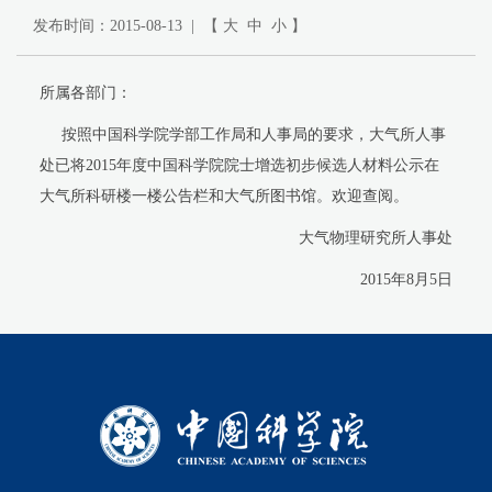
发布时间：2015-08-13 | 【
大
中
小
】
所属各部门：
按照中国科学院学部工作局和人事局的要求，大气所人事
处已将2015年度中国科学院院士增选初步候选人材料公示在
大气所科研楼一楼公告栏和大气所图书馆。欢迎查阅。
大气物理研究所人事处
2015年8月5日