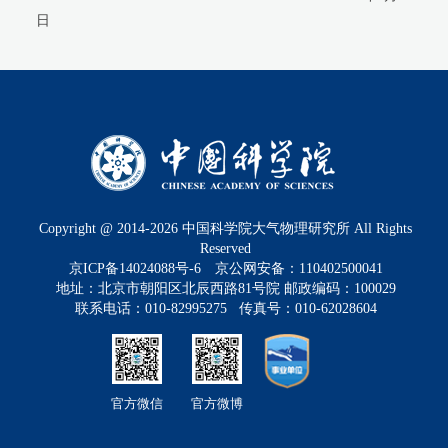
日
Copyright @ 2014-
2026
中国科学院大气物理研究所 All Rights
Reserved
京ICP备14024088号-6
京公网安备：110402500041
地址：北京市朝阳区北辰西路81号院 邮政编码：100029
联系电话：010-82995275 传真号：010-62028604
官方微信
官方微博