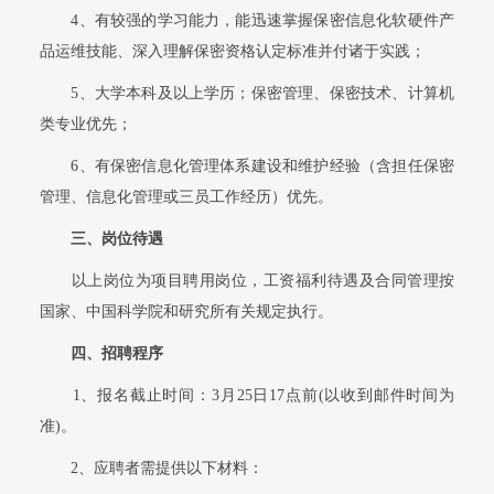
4、有较强的学习能力，能迅速掌握保密信息化软硬件产
品运维技能、深入理解保密资格认定标准并付诸于实践；
5、大学本科及以上学历；保密管理、保密技术、计算机
类专业优先；
6、有保密信息化管理体系建设和维护经验（含担任保密
管理、信息化管理或三员工作经历）优先。
三、岗位待遇
以上岗位为项目聘用岗位，工资福利待遇及合同管理按
国家、中国科学院和研究所有关规定执行。
四、招聘程序
1、报名截止时间：3月25日17点前(以收到邮件时间为
准)。
2、应聘者需提供以下材料：