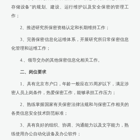
存储设备”的规划、建设、运行维护以及安全保密的管理工
作；
2、推进研究所保密资格认定和长期维持工作；
3、完善保密信息化运维体系，开展研究所日常保密信息
化管理和运维工作；
4.、领导交办的其他保密信息化相关工作。
二、岗位要求
1、具有北京市户口，年龄一般应在35周岁以下，满足涉
密人员上岗条件，热爱保密工作，能够承担工作压力；
2、熟练掌握国家有关保密法律法规和与保密工作相关的
各类信息安全技术防范标准；
3、具有良好的组织、协调、沟通能力以及文字能力，熟
练使用办公自动化设备及办公软件；