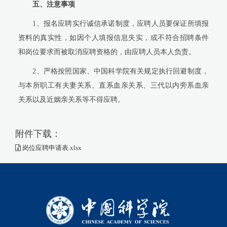
五、注意事项
1、报名应聘实行诚信承诺制度，应聘人员要保证所填报
资料的真实性，如因个人填报信息失实，或不符合招聘条件
和岗位要求而被取消应聘资格的，由应聘人员本人负责。
2、严格按照国家、中国科学院有关规定执行回避制度，
与本所职工有夫妻关系、直系血亲关系、三代以内旁系血亲
关系以及近姻亲关系等不得应聘。
附件下载：
岗位应聘申请表.xlsx