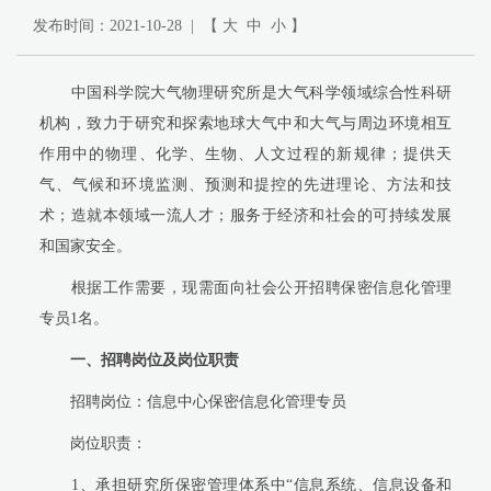
发布时间：2021-10-28 | 【
大
中
小
】
中国科学院大气物理研究所是大气科学领域综合性科研
机构，致力于研究和探索地球大气中和大气与周边环境相互
作用中的物理、化学、生物、人文过程的新规律；提供天
气、气候和环境监测、预测和提控的先进理论、方法和技
术；造就本领域一流人才；服务于经济和社会的可持续发展
和国家安全。
根据工作需要，现需面向社会公开招聘保密信息化管理
专员1名。
一、招聘岗位及岗位职责
招聘岗位：信息中心保密信息化管理专员
岗位职责：
1、承担研究所保密管理体系中“信息系统、信息设备和