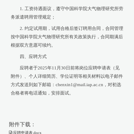
1. 工资待遇面议，遵守中国科学院大气物理研究所劳
务派遣聘用管理规定；
2. 约定试用期，试用合格后签订聘用合同，合同管理
按中国科学院大气物理研究所有关政策执行，合同期满后
根据双方意愿可续约。
四、应聘方式
应聘者于2025年11月30日前将岗位应聘申请表（见
附件）、个人详细简历、学位证明等相关材料以电子邮件
方式发送到如下邮箱：chenxin1@mail.iap.ac.cn，对初选
合格者将电话通知，安排面试。
附件下载：
应聘申请表.docx