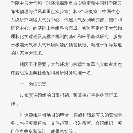
学院中层大气和全球环境探测重点实验室和中国科学院云
降水物理与强风暴重点实验室）和3个研究室（中国生态
系统研究网络大气分中心，低层大气探测研究部、碳中和
研究中心）的基础上重组整合而成。实验室定位于大气物
理和化学过程及其耦合机制的基础和应用基础研究，服务
于极端天气和大气环境问题的预警预报、精准干预等紧迫
的国家重大需求。
现因工作需要，大气环境与极端气象重点实验室李杰
课题组拟面向社会招聘科研财务助理一名。
一、岗位职责
1. 负责课题组的日常报销、预算执行等财务管理工
作；
2. 课题组科研项目的申请、实施和结题有关的管理事
务，包括项目通知、文件起草、报告撰写、会议组织、项
目信息收集和统计、成果总结等；