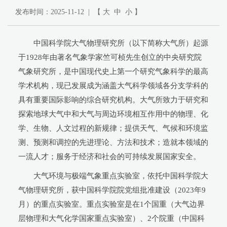
发布时间：2025-11-12 | 【
大
中
小
】
中国科学院大气物理研究所（以下简称大气所）起源
于1928年由著名气象学家竺可桢先生创立的中央研究院
气象研究所，是中国现代史上第一个研究气象科学的最高
学术机构，现已发展成为涵盖大气科学领域各分支学科的
具有重要国际影响的综合研究机构。大气所致力于研究和
探索地球大气中和大气与周边环境相互作用中的物理、化
学、生物、人文过程的新规律；提供天气、气候和环境监
测、预测和调控的先进理论、方法和技术；造就本领域的
一流人才；服务于经济和社会的可持续发展国家安全。
大气环境与极端气象重点实验室，依托中国科学院大
气物理研究所，获中国科学院院党组批准建设（2023年9
月）的重点实验室。重点实验室是在1个国重（大气边界
层物理和大气化学国家重点实验室）、2个院重（中国科