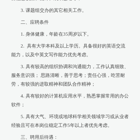
3. 课题组交办的其它相关工作。
二、应聘条件
1. 身体健康，年龄在35周岁以下。
2. 具有大学本科及以上学历。具备很好的英语交流
能力，以及中英文写作能力优先考虑。
3. 具有较高的组织协调和沟通能力，工作认真细致、
服务意识强； 思路清晰，善于思考；责任心强，吃苦耐
劳，有较强的进取精神和团队合作精神；
4. 具有较好的计算机应用水平，熟悉掌握常用的办公
软件；
5. 具有大气、环境或地球科学相关领域学习或从业者
经验且可在本岗位稳定工作5年以上者优先考虑。
三、聘用后待遇：