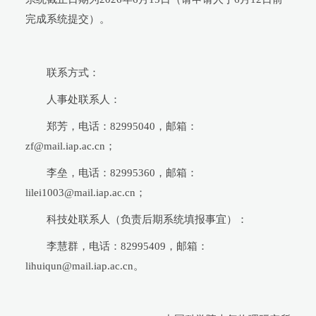
完成系统提交）。
联系方式：
人事处联系人：
郑芳，电话：82995040，邮箱：
zf@mail.iap.ac.cn；
李垒，电话：82995360，邮箱：
lilei1003@mail.iap.ac.cn；
科技处联系人（负责后期系统填报事宜）：
李慧群，电话：82995409，邮箱：
lihuiqun@mail.iap.ac.cn。