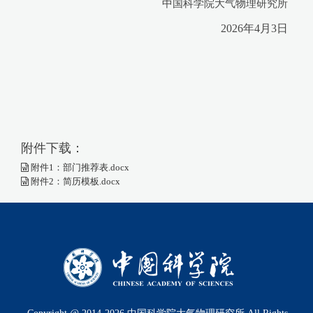
中国科学院大气物理研究所
2026年4月3日
附件下载：
附件1：部门推荐表.docx
附件2：简历模板.docx