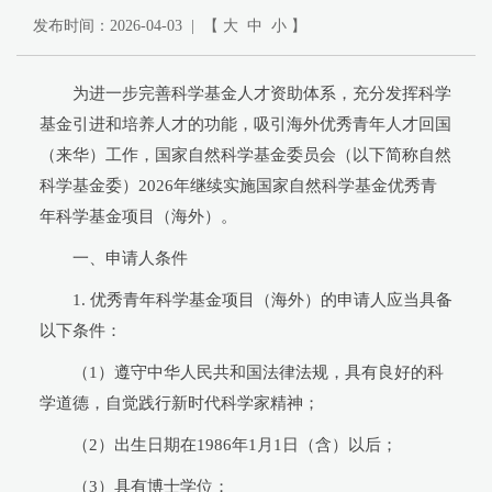
发布时间：2026-04-03 | 【
大
中
小
】
为进一步完善科学基金人才资助体系，充分发挥科学
基金引进和培养人才的功能，吸引海外优秀青年人才回国
（来华）工作，国家自然科学基金委员会（以下简称自然
科学基金委）2026年继续实施国家自然科学基金优秀青
年科学基金项目（海外）。
一、申请人条件
1. 优秀青年科学基金项目（海外）的申请人应当具备
以下条件：
（1）遵守中华人民共和国法律法规，具有良好的科
学道德，自觉践行新时代科学家精神；
（2）出生日期在1986年1月1日（含）以后；
（3）具有博士学位；