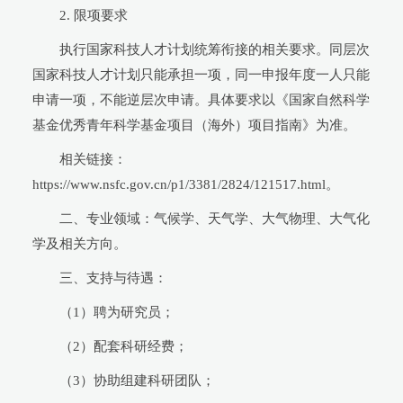
2. 限项要求
执行国家科技人才计划统筹衔接的相关要求。同层次
国家科技人才计划只能承担一项，同一申报年度一人只能
申请一项，不能逆层次申请。具体要求以《国家自然科学
基金优秀青年科学基金项目（海外）项目指南》为准。
相关链接：
https://www.nsfc.gov.cn/p1/3381/2824/121517.html。
二、专业领域：
气候学、天气学、大气物理、大气化
学及相关方向。
三、支持与待遇：
（1）聘为研究员；
（2）配套科研经费；
（3）协助组建科研团队；