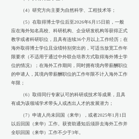
（4）研究方向主要为自然科学、工程技术等；
（5）在取得博士学位后至2026年6月15日前，一般
应在海外知名高校、科研机构、企业研发机构等获得正式
教学或者科研职位，且具有连续36个月以上工作经历；在
海外取得博士学位且业绩特别突出的，可适当放宽工作年
限要求（不适用于通过中外联合培养方式取得海外博士学
位的情况）；在海外工作期间，同时拥有境内带薪酬职位
的申请人，其境内带薪酬职位的工作年限不计入海外工作
年限；
（6）取得同行专家认可的科研或技术等成果，且具
有成为该领域学术带头人或杰出人才的发展潜力；
（7）申请人尚未回国（来华），或者2025年1月1日
以后回国（来华）工作。获资助通知后须辞去海外工作并
全职回国（来华）工作不少于3年。