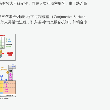
尚有较大不确定性；而在人类活动密集区，由于缺乏高
地下过程模型（Conjunctive Surface–
水库调度、城市化等人类活动过程，引入碳-水动态耦合机制，并耦合冰