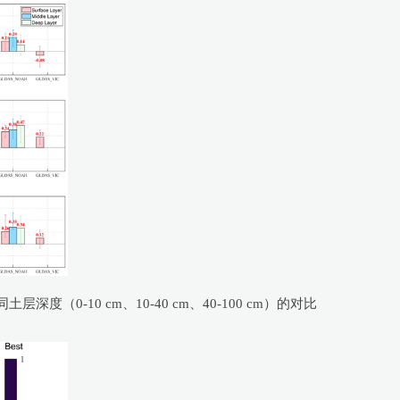
深度（0-10 cm、10-40 cm、40-100 cm）的对比