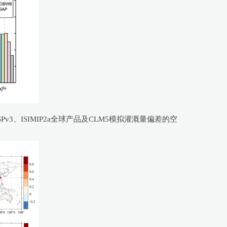
Pv3、ISIMIP2a全球产品及CLM5模拟灌溉量偏差的空