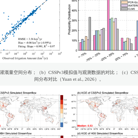
全球灌溉量空间分布；（b）CSSPv3模拟值与观测数据的对比；（c）CSS
间分布对比（Yuan et al., 2026）。