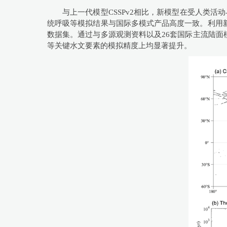
与上一代模型CSSPv2相比，新模型在受人类活
统呼吸等模拟结果与国际多模式产品高度一致。利用新发展
数据集。通过与多源观测资料以及26套国际主流陆面模
等关键水文要素的模拟精度上均显著提升。