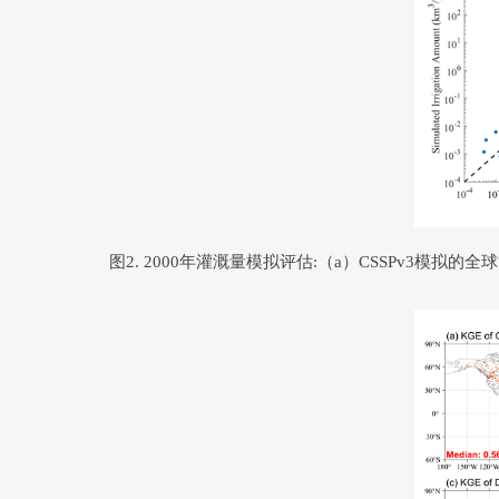
图2. 2000年灌溉量模拟评估:（a）CSSPv3模拟的