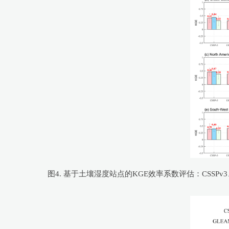
图4. 基于土壤湿度站点的KGE效率系数评估：CSSPv3、卫星