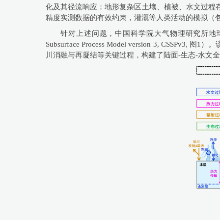
化及其径流响应；地形复杂区土壤、植被、水文过程
精度实测数据的有效约束，灌溉等人类活动的模拟（
针对上述问题，中国科学院大气物理研究所地球系统
Subsurface Process Model versio
川消融与再凝结等关键过程，构建了陆面-生态-水文