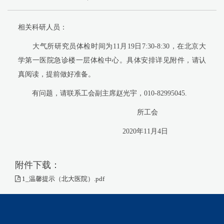
相关科研人员：
大气所研究员体检时间为11月19日7:30-8:30，在北京大
学第一医院急诊楼一层体检中心。具体安排详见附件，请认
真阅读，提前做好准备。
有问题，请联系工会副主席赵光宇，010-82995045.
所工会
2020年11月4日
附件下载：
1_温馨提示（北大医院）.pdf