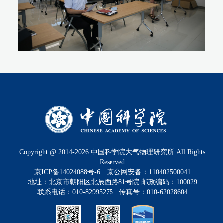
Copyright @ 2014-
2026
中国科学院大气物理研究所 All Rights
Reserved
京ICP备14024088号-6
京公网安备：110402500041
地址：北京市朝阳区北辰西路81号院 邮政编码：100029
联系电话：010-82995275 传真号：010-62028604