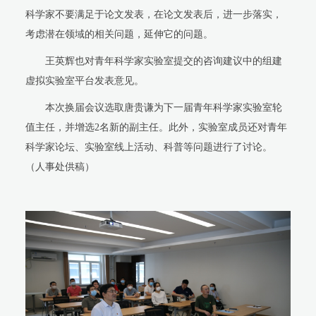
科学家不要满足于论文发表，在论文发表后，进一步落实，
考虑潜在领域的相关问题，延伸它的问题。
王英辉也对青年科学家实验室提交的咨询建议中的组建
虚拟实验室平台发表意见。
本次换届会议选取唐贵谦为下一届青年科学家实验室轮
值主任，并增选2名新的副主任。此外，实验室成员还对青年
科学家论坛、实验室线上活动、科普等问题进行了讨论。
（人事处供稿）