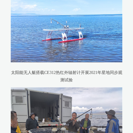
太阳能无人艇搭载CE312热红外辐射计开展2021年星地同步观
测试验