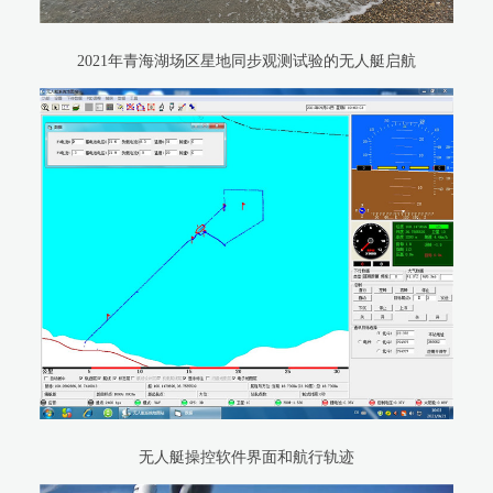
2021年青海湖场区星地同步观测试验的无人艇启航
无人艇操控软件界面和航行轨迹