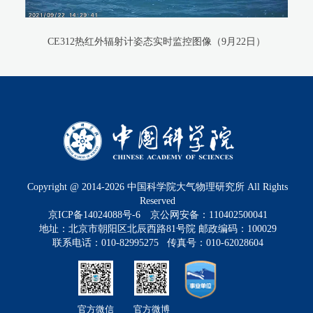
CE312热红外辐射计姿态实时监控图像（9月22日）
Copyright @ 2014-
2026
中国科学院大气物理研究所 All Rights
Reserved
京ICP备14024088号-6
京公网安备：110402500041
地址：北京市朝阳区北辰西路81号院 邮政编码：100029
联系电话：010-82995275 传真号：010-62028604
官方微信
官方微博