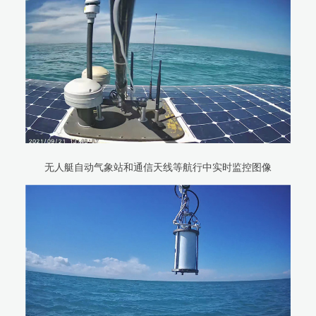
无人艇自动气象站和通信天线等航行中实时监控图像