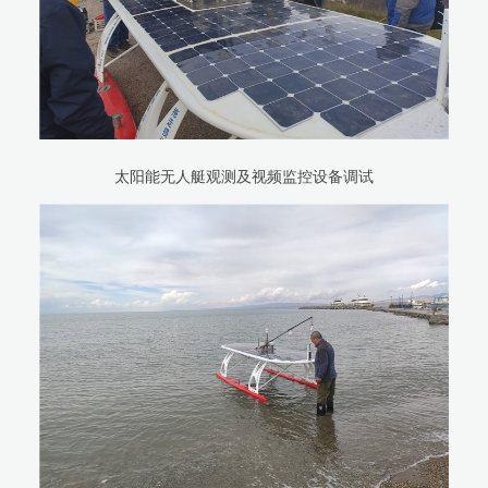
太阳能无人艇观测及视频监控设备调试