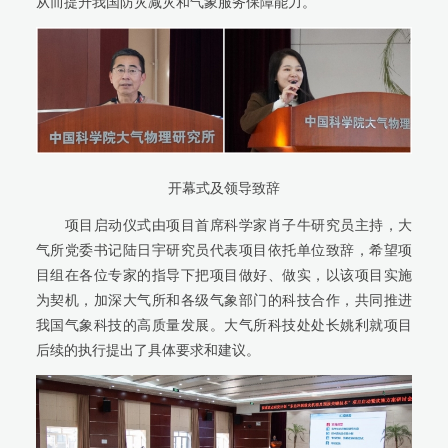
从而提升我国防灾减灾和气象服务保障能力。
开幕式及领导致辞
项目启动仪式由项目首席科学家肖子牛研究员主持，大
气所党委书记陆日宇研究员代表项目依托单位致辞，希望项
目组在各位专家的指导下把项目做好、做实，以该项目实施
为契机，加深大气所和各级气象部门的科技合作，共同推进
我国气象科技的高质量发展。大气所科技处处长姚利就项目
后续的执行提出了具体要求和建议。