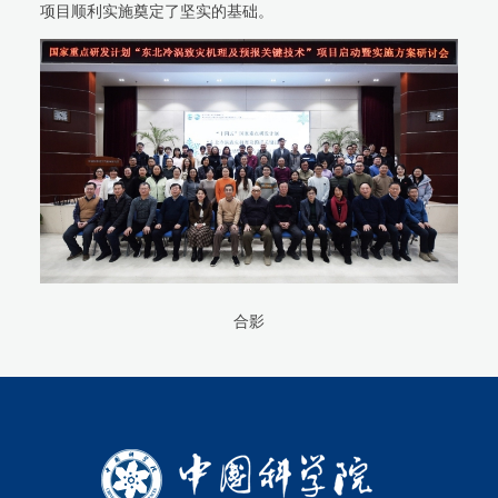
项目顺利实施奠定了坚实的基础。
合影