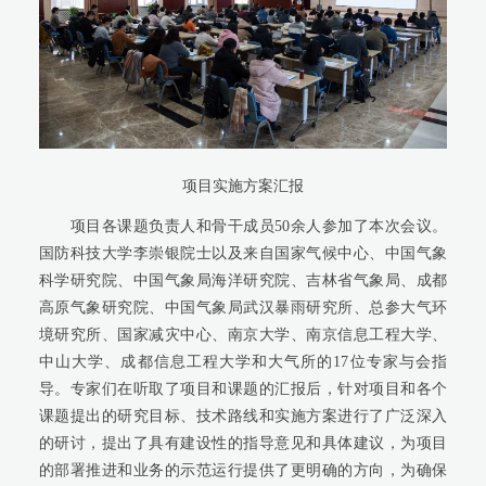
项目实施方案汇报
项目各课题负责人和骨干成员50余人参加了本次会议。
国防科技大学李崇银院士以及来自国家气候中心、中国气象
科学研究院、中国气象局海洋研究院、吉林省气象局、成都
高原气象研究院、中国气象局武汉暴雨研究所、总参大气环
境研究所、国家减灾中心、南京大学、南京信息工程大学、
中山大学、成都信息工程大学和大气所的17位专家与会指
导。专家们在听取了项目和课题的汇报后，针对项目和各个
课题提出的研究目标、技术路线和实施方案进行了广泛深入
的研讨，提出了具有建设性的指导意见和具体建议，为项目
的部署推进和业务的示范运行提供了更明确的方向，为确保