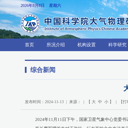
2026年8月8日 星期六
首页
所况介绍
机构设置
科学研究
综合新闻
发布时间：2024-11-13 | 来源： | 【
大
中
小
】 | 【
打
2024年11月11日下午，国家卫星气象中心党