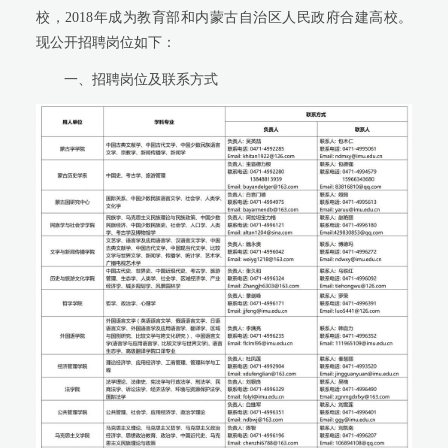
校，2018年成为教育部和内蒙古自治区人民政府合建高校。
现公开招聘岗位如下：
一、招聘岗位及联系方式