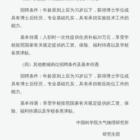
招聘条件：年龄原则上应为
35
岁以下，获得博士学位或
具有博士后经历，专业基础扎实，具有承担实验技术工作的
能力。
基本待遇：入职时一次性提供住房补贴
2
0
万元，享受学
校按照国家有关规定提供的工资、保险、福利待遇以及学校
各类津贴。
（四）其他教辅岗位招聘条件及基本待遇
招聘条件：年龄原则上应为
35
岁以下，获得博士学位或
具有博士后经历，专业基础扎实，具有承担相应岗位工作的
能力。
基本待遇：享受学校按照国家有关规定提供的工资、保
险、福利待遇以及学校各类津贴。
中国科学院大气物理研究所
研究生部