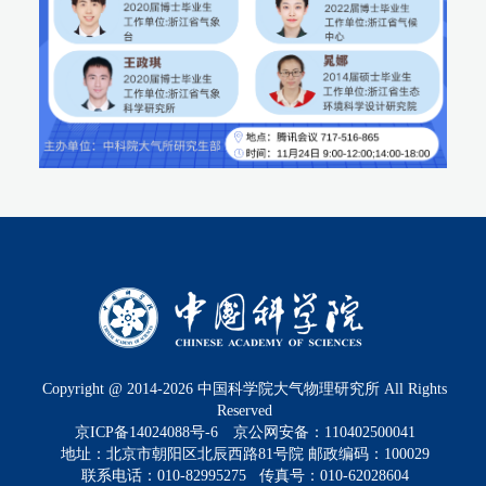
Copyright @ 2014-
2026
中国科学院大气物理研究所 All Rights
Reserved
京ICP备14024088号-6
京公网安备：110402500041
地址：北京市朝阳区北辰西路81号院 邮政编码：100029
联系电话：010-82995275 传真号：010-62028604