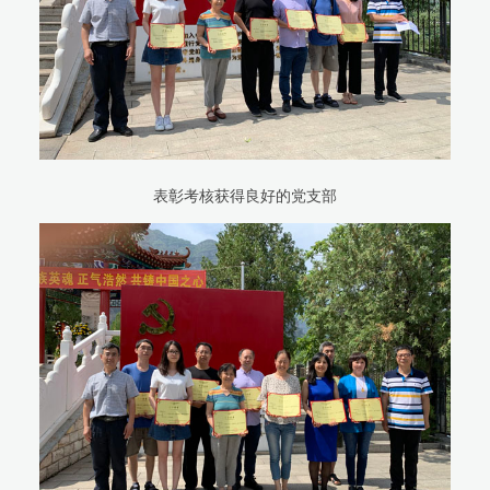
表彰考核获得良好的党支部