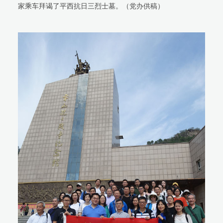
家乘车拜谒了平西抗日三烈士墓。（党办供稿）