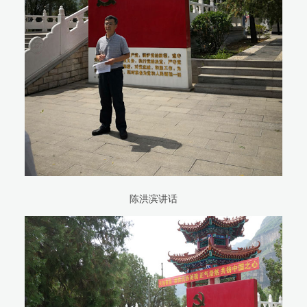
陈洪滨讲话