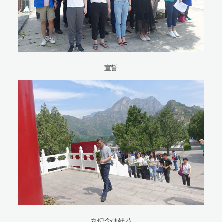
宣誓
向纪念碑献花