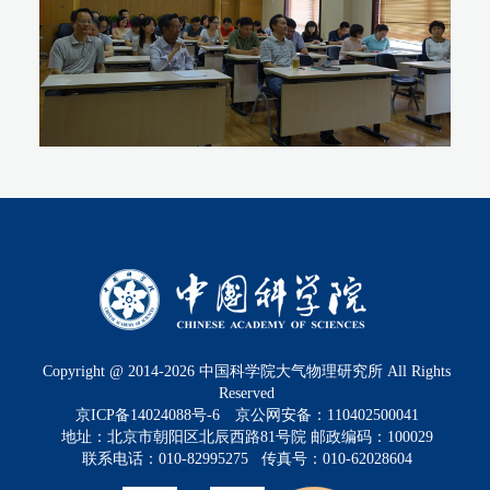
Copyright @ 2014-
2026
中国科学院大气物理研究所 All Rights
Reserved
京ICP备14024088号-6
京公网安备：110402500041
地址：北京市朝阳区北辰西路81号院 邮政编码：100029
联系电话：010-82995275 传真号：010-62028604