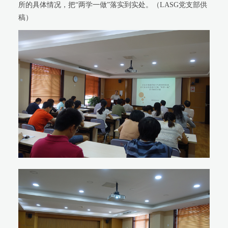
所的具体情况，把“两学一做”落实到实处。（LASG党支部供
稿）