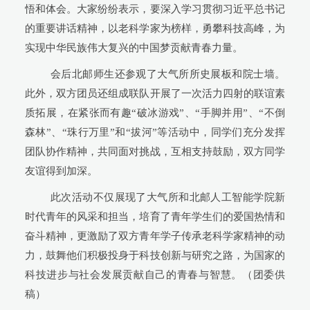
悟和体会。大家纷纷表示，要深入学习贯彻习近平总书记
的重要讲话精神，以老科学家为榜样，勇攀科技高峰，为
实现中华民族伟大复兴的中国梦贡献青春力量。
会后北邮师生还参观了大气所所史展板和院士墙。
此外，双方团员还组成联队开展了一次活力四射的联谊素
质拓展，在紧张而有趣
“
破冰游戏
”
、
“
手脚并用
”
、
“
不倒
森林
”
、
“
珠行万里
”
和
“
拔河
”
等活动中，同学们充分发挥
团队协作精神，共同面对挑战，互相支持鼓励，双方同学
友谊得到加深。
此次活动不仅展现了大气所和北邮人工智能学院新
时代青年的风采和担当，培育了青年学生们的爱国热情和
奋斗精神，更激励了双方青年学子传承老科学家精神的动
力，鼓舞他们
积极
投身于科技创新与研究之路，为国家的
科技进步与社会发展贡献自己的青春与智慧。（团委供
稿）