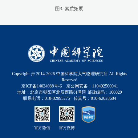
图3. 素质拓展
Copyright @ 2014-
2026
中国科学院大气物理研究所 All Rights
Reserved
京ICP备14024088号-6
京公网安备：110402500041
地址：北京市朝阳区北辰西路81号院 邮政编码：100029
联系电话：010-82995275 传真号：010-62028604
官方微信
官方微博