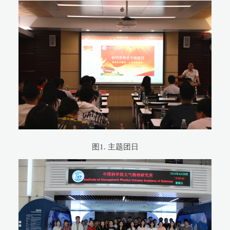
图1. 主题团日