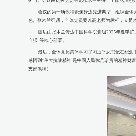
担当。会议由机关党委书记张木兰主持，全体党员悉
会议的第一项议程聚焦身边先进典型，组织全体党员
色。张木兰强调，全体党员要以高老师为标杆，立足本
随后由张木兰传达中国科学院党组2025年夏季扩大
自强”等核心部署。
最后，全体党员集体学习了习近平总书记在纪念中国
感悟到“伟大抗战精神 是中国人民弥足珍贵的精神财富
支部供稿）