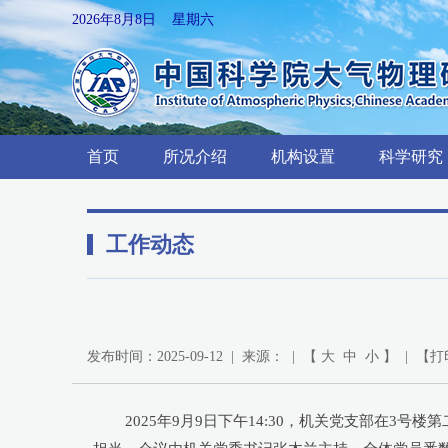
2026年8月8日 星期六
首页
所况介绍
机构设置
科学研究
工作动态
发布时间：2025-09-12 | 来源： | 【
大
中
小
】 | 【
打
2025年9月9日下午14:30，机关党支部在3