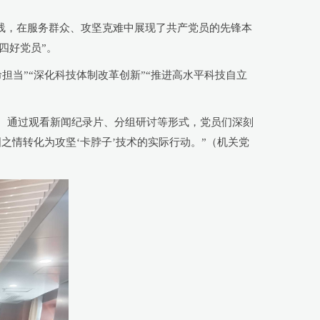
线，在服务群众、攻坚克难中展现了共产党员的先锋本
四好党员”。
当”“深化科技体制改革创新”“推进高水平科技自立
。通过观看新闻纪录片、分组研讨等形式，党员们深刻
之情转化为攻坚‘卡脖子’技术的实际行动。”
（机关党