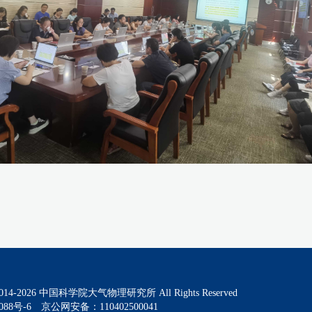
014-
2026
中国科学院大气物理研究所 All Rights Reserved
088号-6
京公网安备：110402500041