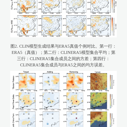
图2. CLIN模型生成结果与ERA5真值个例对比。第一行：
ERA5（真值）；第二行：CLINERA5模型集合平均；第
三行：CLINERA5集合成员之间的方差；第四行：
CLINERA5集合成员与ERA5之间的均方误差。