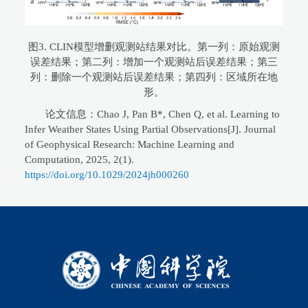
图3. CLIN模型增删观测站结果对比。第一列：原始观测
误差结果；第二列：增加一个观测站后误差结果；第三
列：删除一个观测站后误差结果；第四列：区域所在地
形。
论文信息：Chao J, Pan B*, Chen Q, et al. Learning to
Infer Weather States Using Partial Observations[J]. Journal
of Geophysical Research: Machine Learning and
Computation, 2025, 2(1).
https://doi.org/10.1029/2024jh000260