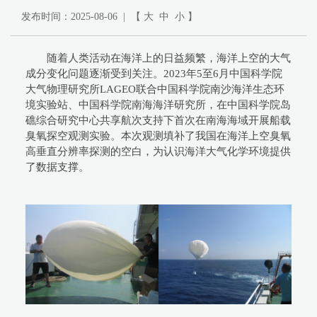
发布时间：2025-08-06 | 【
大
中
小
】
随着人类活动在海洋上的日益频繁，海洋上空的大气
成分变化问题逐渐受到关注。2023年5至6月中国科学院
大气物理研究所LAGEO联合中国科学院南沙海洋生态环
境实验站、中国科学院南海海洋研究所，在中国科学院岛
礁综合研究中心共享航次支持下首次在南海海域开展船载
臭氧探空观测实验。本次观测填补了我国在海洋上空臭氧
高垂直分辨率探测的空白，为认识海洋大气化学环境提供
了数据支撑。