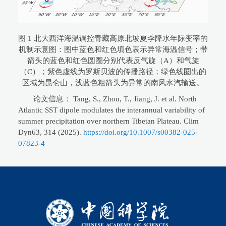
图 1 北大西洋海温调控青藏高原北坡夏季降水年际变率的
机制示意图：图中蓝色和红色填色表示异常海温信号；带
箭头的蓝色和红色圆圈分别代表反气旋（A）和气旋
（C）；紫色虚线为罗斯贝波的传播路径；绿色线圈出的
区域为昆仑山，浅蓝色粗箭头为异常的南风水汽输送。
论文信息： Tang, S., Zhou, T., Jiang, J. et al. North
Atlantic SST dipole modulates the interannual variability of
summer precipitation over northern Tibetan Plateau. Clim
Dyn63, 314 (2025).
https://doi.org/10.1007/s00382-025-
07823-4