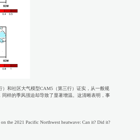
二行）和社区大气模型CAM5（第三行）证实，从一般规
），同样的季风强迫却导致了显著增温。这清晰表明，事
 on the 2021 Pacific Northwest heatwave: Can it? Did it?