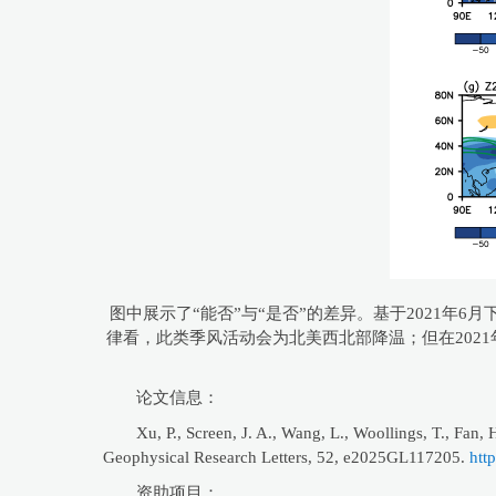
图中展示了“能否”与“是否”的差异。基于2021年
律看，此类季风活动会为北美西北部降温；但在202
论文信息：
Xu, P., Screen, J. A., Wang, L., Woollings, T., Fan
Geophysical Research Letters, 52, e2025GL117205.
htt
资助项目：