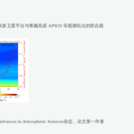
卫星平台与青藏高原 APSOS 等观测站点的联合观
in Atmospheric Sciences杂志，论文第一作者