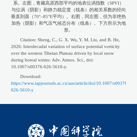
系。左图，青藏高原西部平均的地表位涡指数（SPVI）
与位涡（阴影）和静力稳定度（线条）的相关系数的经向
垂直剖面（70°–85°E平均）。右图，同左图，但为非绝热
加热（阴影）和气压气候态分布（线条）。下方所示为地
形。
Citation: Sheng, C., G. X. Wu, Y. M. Liu, and B. He,
2026: Interdecadal variation of surface potential vorticity
over the western Tibetan Plateau driven by local snow
during boreal winter. Adv. Atmos. Sci., doi:
10.1007/s00376-026-5610-y.
Download:
https://www.iapjournals.ac.cn/aas/article/doi/10.1007/s00376-
026-5610-y