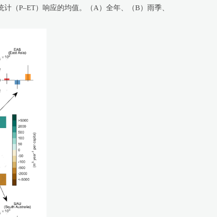
统计（P–ET）响应的均值。（A）全年、（B）雨季、