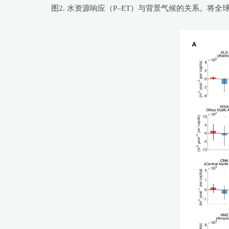
图2. 水资源响应（P–ET）与背景气候的关系。将