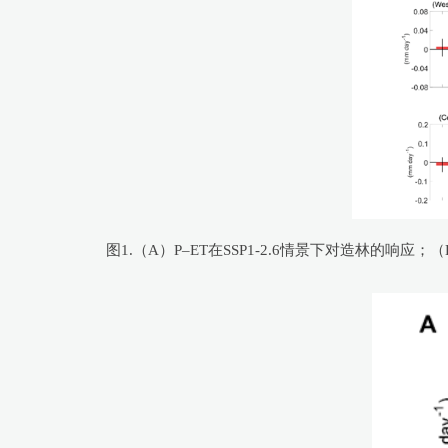
图1.（A）P–ET在SSP1-2.6情景下对造林的响应；（