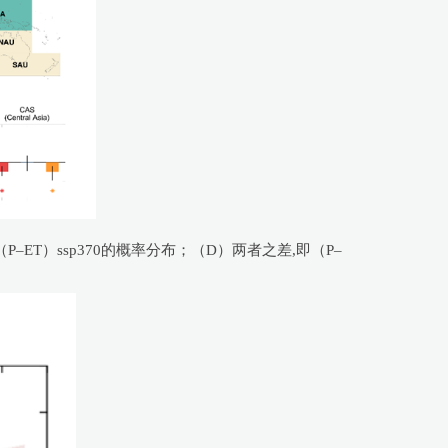
和（P–ET）ssp370的概率分布；（D）两者之差,即（P–