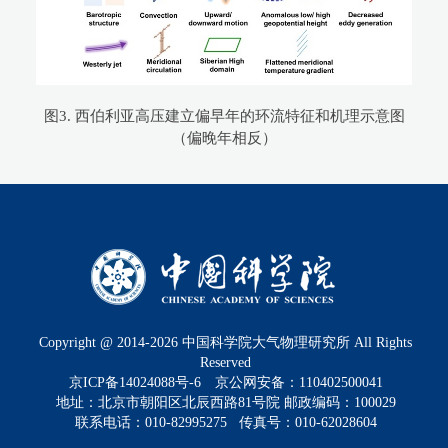
图3. 西伯利亚高压建立偏早年的环流特征和机理示意图
（偏晚年相反）
Copyright @ 2014-
2026
中国科学院大气物理研究所 All Rights
Reserved
京ICP备14024088号-6
京公网安备：110402500041
地址：北京市朝阳区北辰西路81号院 邮政编码：100029
联系电话：010-82995275 传真号：010-62028604