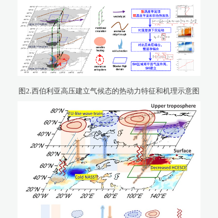
图2.西伯利亚高压建立气候态的热动力特征和机理示意图