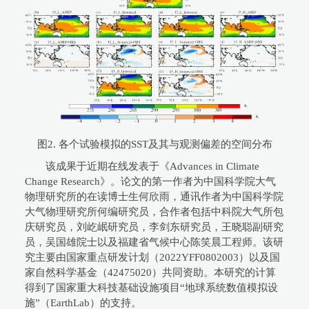
图2. 各个试验模拟的SST及其与观测偏差的空间分布
该成果于近期在线发表于《Advances in Climate
Change Research》。论文的第一作者为中国科学院大气
物理研究所的在读博士生何欣雨，通讯作者为中国科学院
大气物理研究所何编研究员，合作者包括中科院大气所包
庆研究员，刘屹岷研究员，李剑东研究员，王晓聪副研究
员，吴国雄院士以及福建省气候中心陈笑晨工程师。该研
究主要由国家重点研发计划（2022YFF0802003）以及国
家自然科学基金（42475020）共同资助。本研究的计算
得到了国家重大科技基础设施项目“地球系统数值模拟设
施”（EarthLab）的支持。