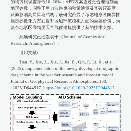
的均方根误差降低10–20%；AFD方案通过更合理地刻画
地形参数，调整了重力波拖曳的动量通量及其破碎高度，
从而影响高层风场结构；该研究凸显了考虑地形各向异性
拖曳参数化方案在提升区域环流模拟方面的重要价值，为
复杂地形区高精度天气气候建模提供了新的技术支撑。
此项研究已经发表于《Journal of Geophysical
Research: Atmospheres》。
引用文献:
Tian, Y., Xie, Z., Xie, J., Jia, B., Qin, P., Li, R., et al.
(2025). Implementation of the newly developed orographic
drag scheme in the weather research and forecast model.
Journal of Geophysical Research: Atmospheres, 130,
e2025JD044517.
https://doi.org/10.1029/2025JD044517