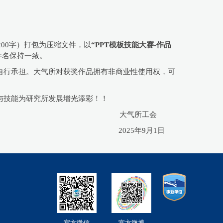
200字）打包为压缩文件，以
“PPT模板技能大赛-作品
与文件名保持一致。
自行承担。大气所对获奖作品拥有非商业性使用权，可
与技能为研究所发展增光添彩！！
大气所工会
2025年9月1日
官方微信
官方微博