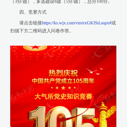
（3分/题），多选题设8题（5分/题），总分100分。
四、竞赛方式
请点击链接
https://ks.wjx.com/vm/exGKISd.aspx#
或
扫描下方二维码进入问卷作答。