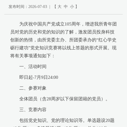
发布时间：2026-07-03 | 【
大
中
小
】
为庆祝中国共产党成立105周年，增进我所青年团
员对党的历史和党的知识的了解，激发团员投身科技
创新的热情，由所党委主办、所团委承办的“红心学史
砺行建功”党史知识竞赛将以线上答题的形式开展。现
将有关事项通知如下：
一、活动时间
即日起-7月9日24:00
二、参赛对象
全体团员（含28周岁以下保留团籍的党员）。
三、竞赛内容
包括党史知识、党的理论知识等。单选题设20题