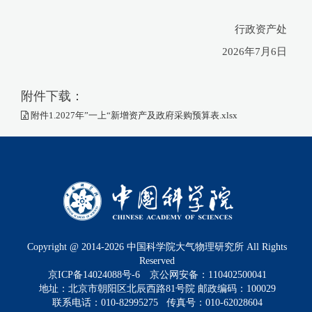
行政资产处
2026年7月6日
附件下载：
附件1.2027年”一上“新增资产及政府采购预算表.xlsx
Copyright @ 2014-
2026
中国科学院大气物理研究所 All Rights
Reserved
京ICP备14024088号-6
京公网安备：110402500041
地址：北京市朝阳区北辰西路81号院 邮政编码：100029
联系电话：010-82995275 传真号：010-62028604