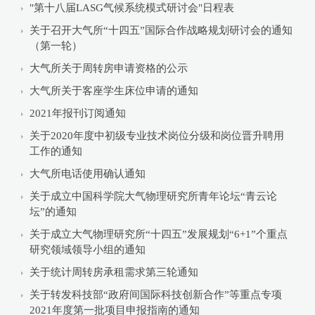
"第十八届LASG气候系统模式研讨会"日程表
关于召开大气所“十四五”国际合作战略规划研讨会的通知
（第一轮）
大气所关于周转房申请资格的公示
大气所关于客座学生床位申请的通知
2021年报刊订阅通知
关于2020年度中初级专业技术岗位分级和岗位晋升聘用
工作的通知
大气所电话使用确认通知
关于成立中国科学院大气物理研究所青年论坛“青云论
坛”的通知
关于成立大气物理研究所“十四五”发展规划“6+1”个重点
研究领域领导小组的通知
关于统计周转房承租需求第三轮通知
关于转发科技部“政府间国际科技创新合作”等重点专项
2021年度第一批项目申报指南的通知