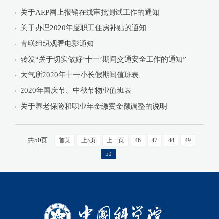
关于ARP网上报销在线审批测试工作的通知
关于办理2020年度职工住房补贴的通知
青联组织观看电影通知
转发“关于切实做好‘十一’期间交通安全工作的通知”
大气所2020年十一小长假期间值班表
2020年国庆节、中秋节物业值班表
关于养老保险和职业年金缴费金额调整的说明
共50页
首页
上5页
上一页
46
47
48
49
50