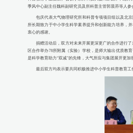
季风中心副主任魏科副研究员及所科普主管郭晨昦等人参
包庆代表大气物理研究所和科普专项项目组以及北京陶
所长期致力于中小学生科学素养提升和创新能力培养，并
衷心的感谢。
捐赠活动后，双方对未来开展更深更广的合作进行了规划和
区合作举办78所附属（实验）学校，是师大输出优质教
是科学教育助力“双减”的先锋，大气所应与集团展开更
最后双方均表示要共同积极推进中小学生科普教育工作，