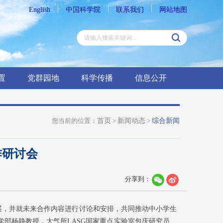
English
中国科学院
联系我们
网站地图
置
党群园地
科学传播
信息公开
您当前的位置：
首页
>
新闻动态
>
综合新闻
作研讨会
分享到：
展，并就未来合作内容进行讨论和安排，共同推动中小学生
部杨静教授，大气所LASG国家重点实验室包庆研究员、