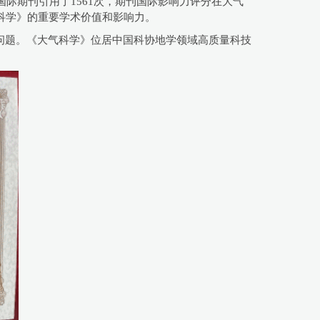
际期刊引用了1561次，期刊国际影响力评分在大气
科学》的重要学术价值和影响力。
问题。《大气科学》位居中国科协地学领域高质量科技