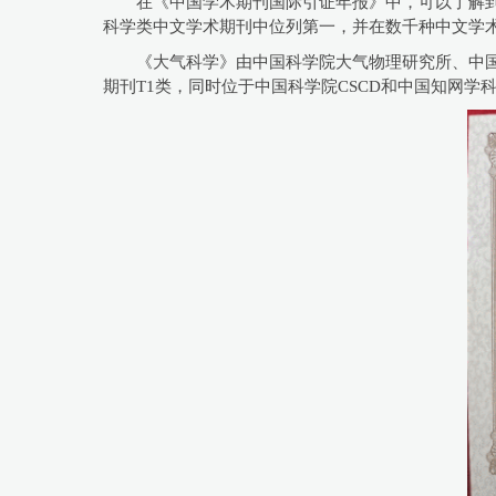
在《中国学术期刊国际引证年报》中，可以了解到
科学类中文学术期刊中位列第一，并在数千种中文学
《大气科学》由中国科学院大气物理研究所、中
期刊T1类，同时位于中国科学院CSCD和中国知网学