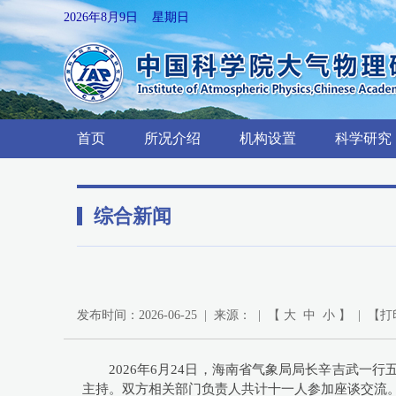
2026年8月9日 星期日
首页
所况介绍
机构设置
科学研究
综合新闻
发布时间：2026-06-25 | 来源： | 【
大
中
小
】 | 【
打
2026年6月24日，海南省气象局局长辛吉武
主持。双方相关部门负责人共计十一人参加座谈交流