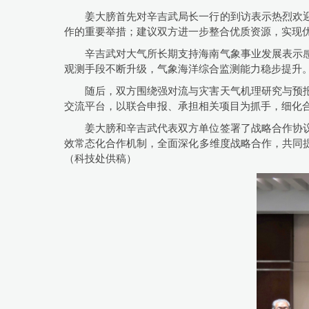
姜大膀首先对辛吉武局长一行的到访表示热烈欢
作的重要举措；建议双方进一步整合优质资源，实现
辛吉武对大气所长期支持海南气象事业发展表示
观测手段不断升级，气象海洋综合监测能力稳步提升
随后，双方围绕强对流与灾害天气机理研究与预
交流平台，以联合申报、承担相关项目为抓手，细化
姜大膀和辛吉武代表双方单位签署了战略合作协
效常态化合作机制，全面深化多维度战略合作，共同
（科技处供稿）