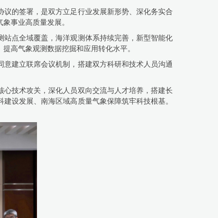
协议的签署，是双方立足行业发展新形势、深化务实合
气象事业高质量发展。
测站点全域覆盖，海洋观测体系持续完善，新型智能化
、提高气象观测数据挖掘和应用转化水平。
同意建立联席会议机制，搭建双方科研和技术人员沟通
核心技术攻关，深化人员双向交流与人才培养，搭建长
科建设发展、南海区域高质量气象保障筑牢科技根基。