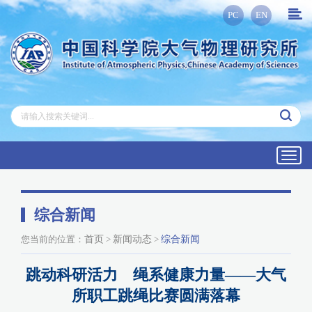
PC
EN
Toggl
navig
综合新闻
您当前的位置：
首页
>
新闻动态
>
综合新闻
跳动科研活力 绳系健康力量——大气
所职工跳绳比赛圆满落幕