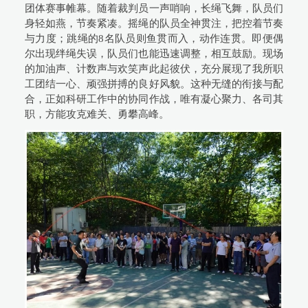
团体赛事帷幕。随着裁判员一声哨响，长绳飞舞，队员们
身轻如燕，节奏紧凑。摇绳的队员全神贯注，把控着节奏
与力度；跳绳的8名队员则鱼贯而入，动作连贯。即便偶
尔出现绊绳失误，队员们也能迅速调整，相互鼓励。现场
的加油声、计数声与欢笑声此起彼伏，充分展现了我所职
工团结一心、顽强拼搏的良好风貌。这种无缝的衔接与配
合，正如科研工作中的协同作战，唯有凝心聚力、各司其
职，方能攻克难关、勇攀高峰。