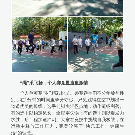
“绳”采飞扬，个人赛竞显速度激情
个人单项赛同样精彩纷呈。参赛选手们不分年龄与性
别，在1分钟的时间里争分夺秒。只见跳绳在空中划出一
道道优美的弧线，选手们脚尖轻盈点地，动作流畅利落。
有的选手以稳定见长，全程零失误；有的选手则以爆发力
求胜，后半程加速冲刺。大家在竞技中挑战自我极限，在
运动中释放工作压力，完美诠释了“快乐工作、健康生
活”的理念。