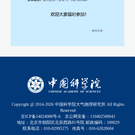
Copyright @ 2014-
2026
中国科学院大气物理研究所 All Rights
Reserved
京ICP备14024088号-6
京公网安备：110402500041
地址：北京市朝阳区北辰西路81号院 邮政编码：100029
联系电话：010-82995275 传真号：010-62028604