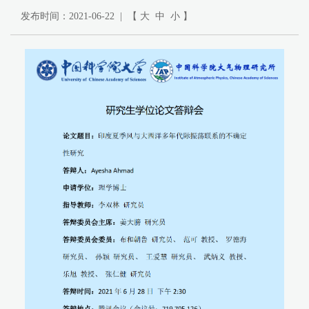
发布时间：2021-06-22 | 【
大
中
小
】