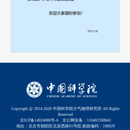
Copyright @ 2014-
2026
中国科学院大气物理研究所 All Rights
Reserved
京ICP备14024088号-6
京公网安备：110402500041
地址：北京市朝阳区北辰西路81号院 邮政编码：100029