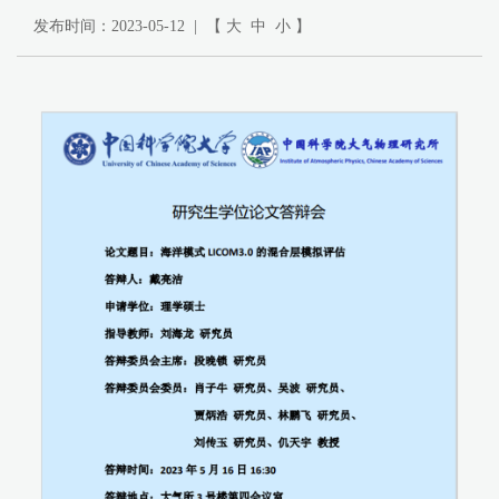
发布时间：2023-05-12 | 【
大
中
小
】