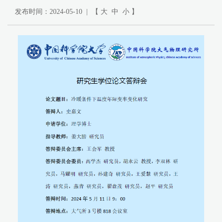
发布时间：2024-05-10 | 【
大
中
小
】