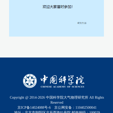
Copyright @ 2014-
2026
中国科学院大气物理研究所 All Rights
Reserved
京ICP备14024088号-6
京公网安备：110402500041
地址：北京市朝阳区北辰西路81号院 邮政编码：100029