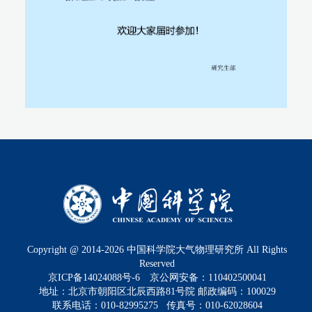
Copyright @ 2014-
2026
中国科学院大气物理研究所 All Rights
Reserved
京ICP备14024088号-6
京公网安备：110402500041
地址：北京市朝阳区北辰西路81号院 邮政编码：100029
联系电话：010-82995275 传真号：010-62028604