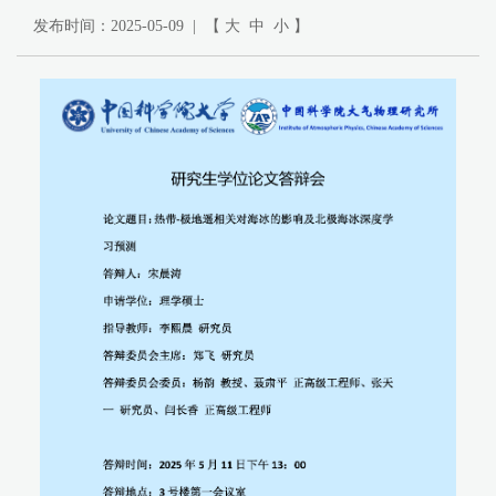
发布时间：2025-05-09 | 【
大
中
小
】