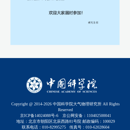
Copyright @ 2014-
2026
中国科学院大气物理研究所 All Rights
Reserved
京ICP备14024088号-6
京公网安备：110402500041
地址：北京市朝阳区北辰西路81号院 邮政编码：100029
联系电话：010-82995275 传真号：010-62028604