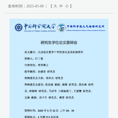
发布时间：2025-05-09 | 【
大
中
小
】